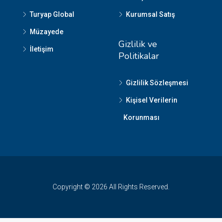
Turyap Global
Kurumsal Satış
Müzayede
Gizlilik ve
İletişim
Politikalar
Gizlilik Sözleşmesi
Kişisel Verilerin
Korunması
Copyright © 2026 All Rights Reserved.