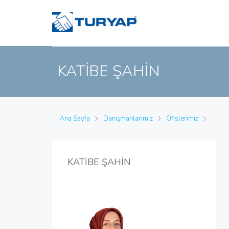
KATİBE ŞAHİN
Ana Sayfa
Danışmanlarımız
Ofislerimiz
KATİBE ŞAHİN