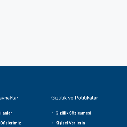
aynaklar
Gizlilik ve Politikalar
İlanlar
Gizlilik Sözleşmesi
Ofislerimiz
Kişisel Verilerin