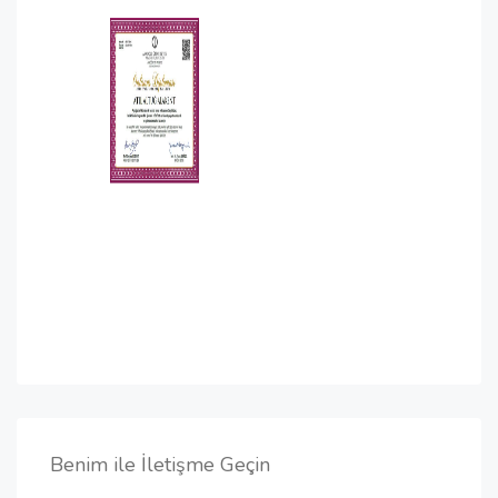
Benim ile İletişme Geçin