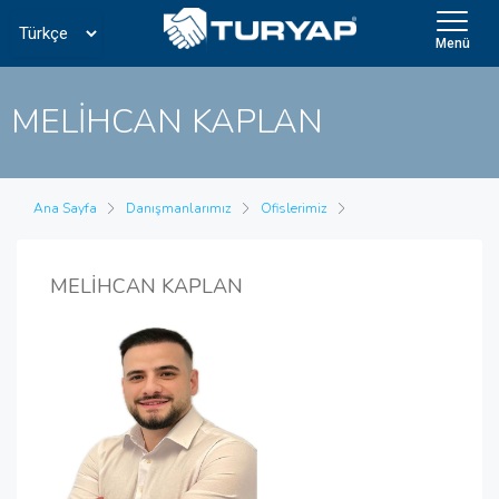
Menü
MELİHCAN KAPLAN
Ana Sayfa
Danışmanlarımız
Ofislerimiz
MELİHCAN KAPLAN