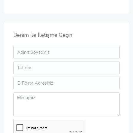
Benim ile İletişme Geçin