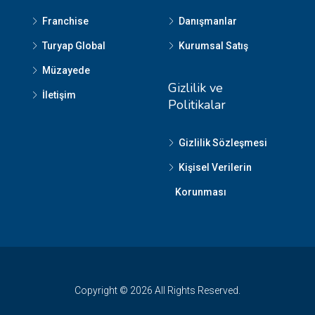
Franchise
Danışmanlar
Turyap Global
Kurumsal Satış
Müzayede
Gizlilik ve
İletişim
Politikalar
Gizlilik Sözleşmesi
Kişisel Verilerin
Korunması
Copyright © 2026 All Rights Reserved.