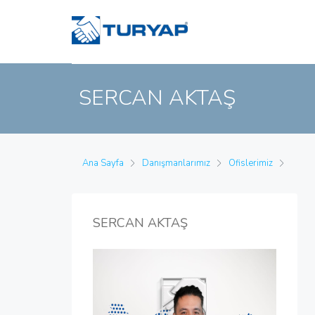
SERCAN AKTAŞ
Ana Sayfa
Danışmanlarımız
Ofislerimiz
SERCAN AKTAŞ