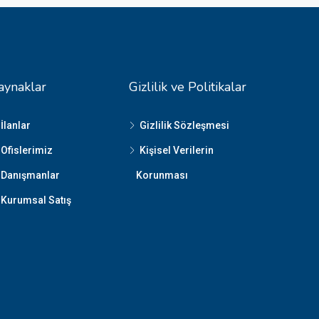
aynaklar
Gizlilik ve Politikalar
İlanlar
Gizlilik Sözleşmesi
Ofislerimiz
Kişisel Verilerin
Danışmanlar
Korunması
Kurumsal Satış