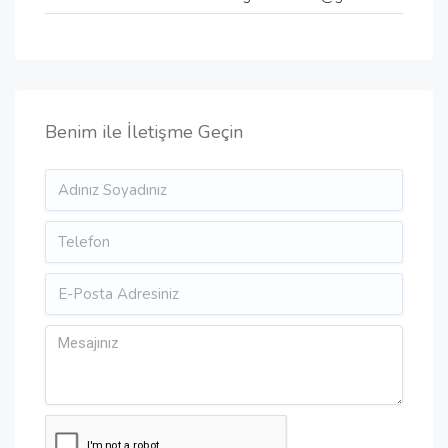
Benim ile İletişme Geçin