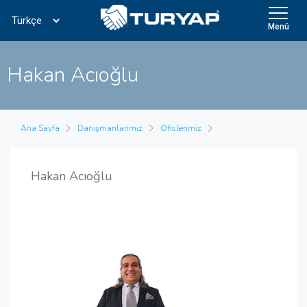
Menü
Hakan Acıoğlu
Ana Sayfa
Danışmanlarımız
Ofislerimiz
Hakan Acıoğlu