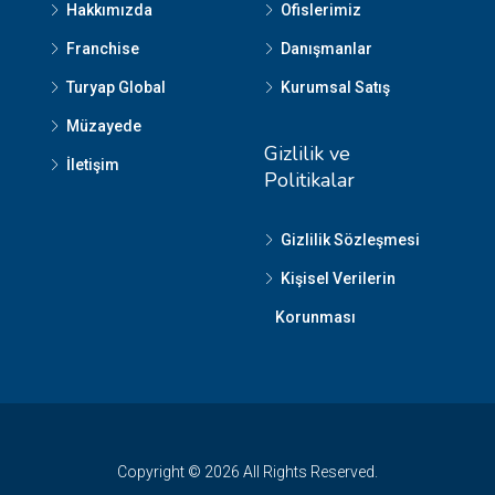
Hakkımızda
Ofislerimiz
Franchise
Danışmanlar
Turyap Global
Kurumsal Satış
Müzayede
Gizlilik ve
İletişim
Politikalar
Gizlilik Sözleşmesi
Kişisel Verilerin
Korunması
Copyright © 2026 All Rights Reserved.