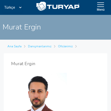
Menü
Murat Ergin
Ana Sayfa
Danışmanlarımız
Ofislerimiz
Murat Ergin