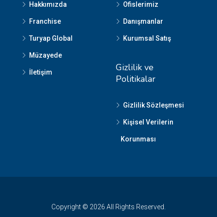
Hakkımızda
Ofislerimiz
Franchise
Danışmanlar
Turyap Global
Kurumsal Satış
Müzayede
Gizlilik ve
İletişim
Politikalar
Gizlilik Sözleşmesi
Kişisel Verilerin
Korunması
Copyright © 2026 All Rights Reserved.