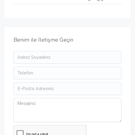
Benim ile İletişme Geçin