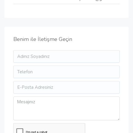
Benim ile İletişme Geçin