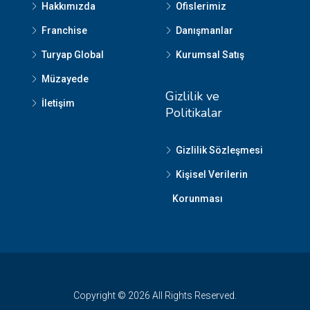
Hakkımızda
Ofislerimiz
Franchise
Danışmanlar
Turyap Global
Kurumsal Satış
Müzayede
Gizlilik ve
İletişim
Politikalar
Gizlilik Sözleşmesi
Kişisel Verilerin
Korunması
Copyright © 2026 All Rights Reserved.