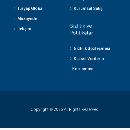
Turyap Global
Kurumsal Satış
Müzayede
Gizlilik ve
İletişim
Politikalar
Gizlilik Sözleşmesi
Kişisel Verilerin
Korunması
Copyright © 2026 All Rights Reserved.