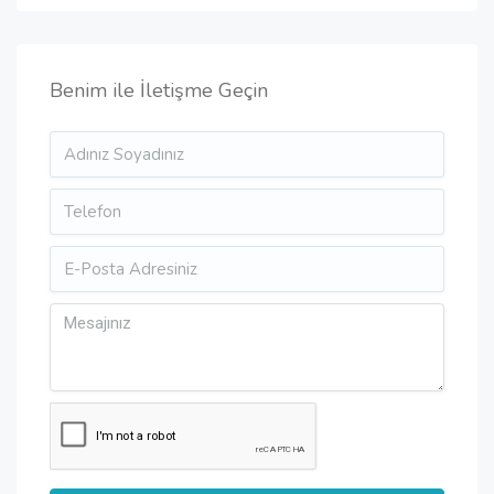
Benim ile İletişme Geçin