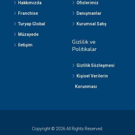
Hakkımızda
Ofislerimiz
Franchise
Danışmanlar
Turyap Global
Kurumsal Satış
Müzayede
Gizlilik ve
İletişim
Politikalar
Gizlilik Sözleşmesi
Kişisel Verilerin
Korunması
Copyright © 2026 All Rights Reserved.