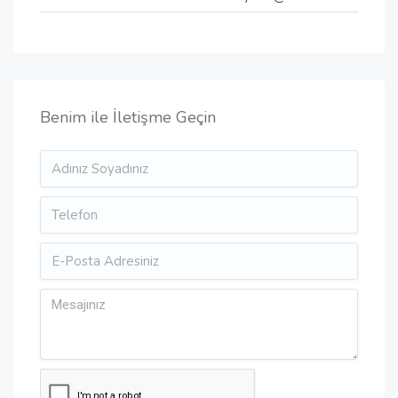
Benim ile İletişme Geçin