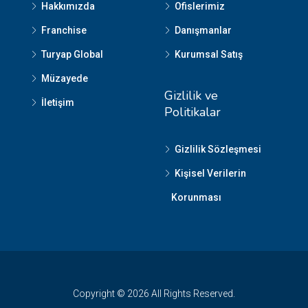
Hakkımızda
Ofislerimiz
Franchise
Danışmanlar
Turyap Global
Kurumsal Satış
Müzayede
Gizlilik ve
İletişim
Politikalar
Gizlilik Sözleşmesi
Kişisel Verilerin
Korunması
Copyright © 2026 All Rights Reserved.