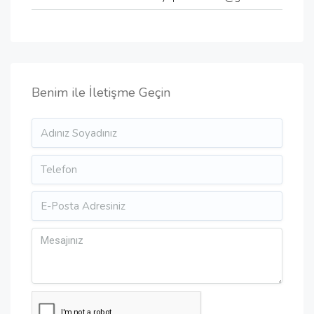
Benim ile İletişme Geçin