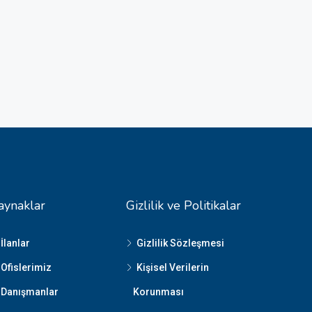
aynaklar
Gizlilik ve Politikalar
İlanlar
Gizlilik Sözleşmesi
Ofislerimiz
Kişisel Verilerin
Danışmanlar
Korunması