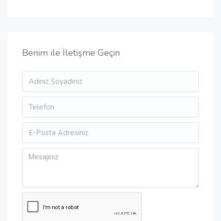
Benim ile İletişme Geçin