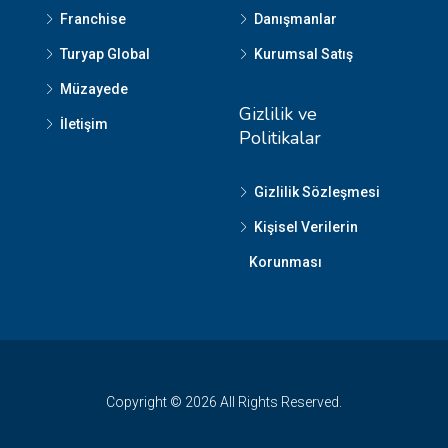
Franchise
Danışmanlar
Turyap Global
Kurumsal Satış
Müzayede
Gizlilik ve
İletişim
Politikalar
Gizlilik Sözleşmesi
Kişisel Verilerin
Korunması
Copyright © 2026 All Rights Reserved.