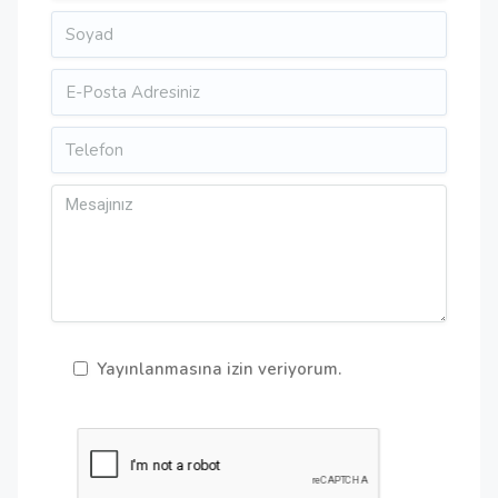
Yayınlanmasına izin veriyorum.