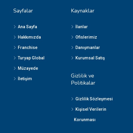
Sayfalar
Kaynaklar
Ana Sayfa
İlanlar
Hakkımızda
Ofislerimiz
Franchise
Danışmanlar
Turyap Global
Kurumsal Satış
Müzayede
Gizlilik ve
İletişim
Politikalar
Gizlilik Sözleşmesi
Kişisel Verilerin
Korunması