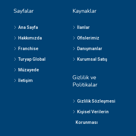
Sayfalar
Kaynaklar
Ana Sayfa
İlanlar
Hakkımızda
Ofislerimiz
Franchise
Danışmanlar
Turyap Global
Kurumsal Satış
Müzayede
Gizlilik ve
İletişim
Politikalar
Gizlilik Sözleşmesi
Kişisel Verilerin
Korunması