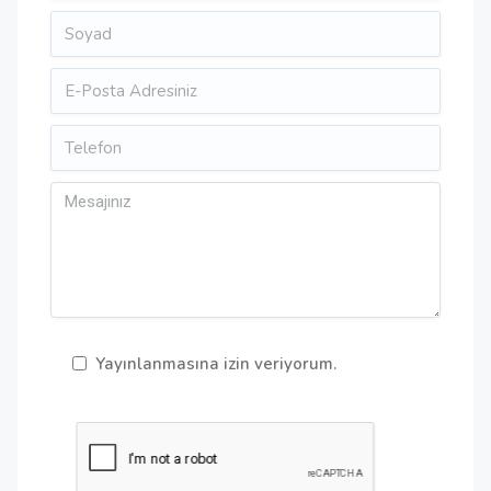
Yayınlanmasına izin veriyorum.