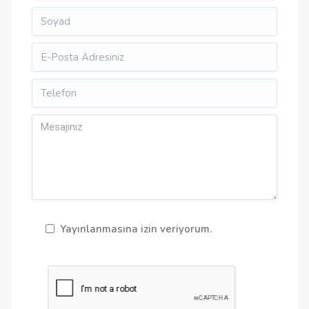
Yayınlanmasına izin veriyorum.