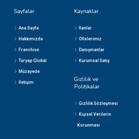
Sayfalar
Kaynaklar
Ana Sayfa
İlanlar
Hakkımızda
Ofislerimiz
Franchise
Danışmanlar
Turyap Global
Kurumsal Satış
Müzayede
Gizlilik ve
İletişim
Politikalar
Gizlilik Sözleşmesi
Kişisel Verilerin
Korunması