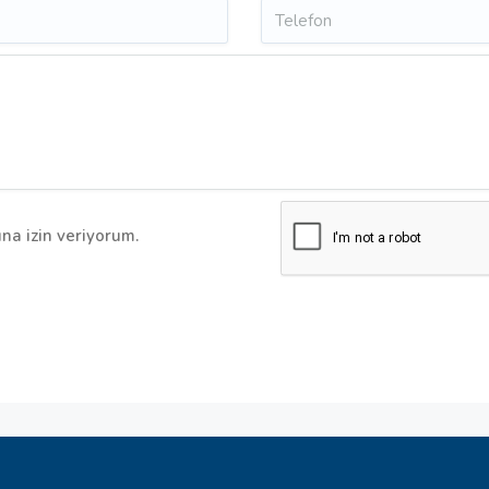
na izin veriyorum.