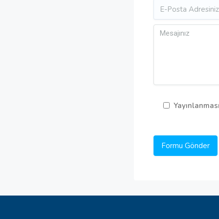
Yayınlanması