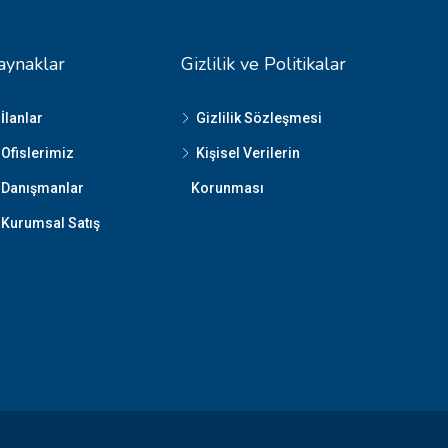
aynaklar
Gizlilik ve Politikalar
İlanlar
Gizlilik Sözleşmesi
Ofislerimiz
Kişisel Verilerin
Danışmanlar
Korunması
Kurumsal Satış