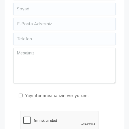
Yayınlanmasına izin veriyorum.