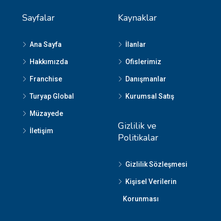
Sayfalar
Kaynaklar
Ana Sayfa
İlanlar
Hakkımızda
Ofislerimiz
Franchise
Danışmanlar
Turyap Global
Kurumsal Satış
Müzayede
Gizlilik ve
İletişim
Politikalar
Gizlilik Sözleşmesi
Kişisel Verilerin
Korunması