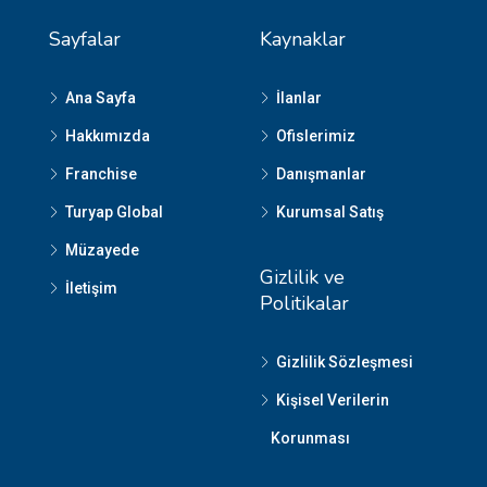
Sayfalar
Kaynaklar
Ana Sayfa
İlanlar
Hakkımızda
Ofislerimiz
Franchise
Danışmanlar
Turyap Global
Kurumsal Satış
Müzayede
Gizlilik ve
İletişim
Politikalar
Gizlilik Sözleşmesi
Kişisel Verilerin
Korunması