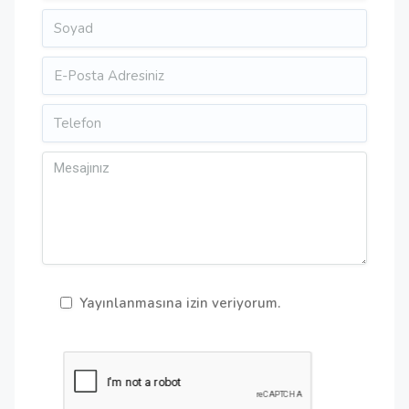
Yayınlanmasına izin veriyorum.