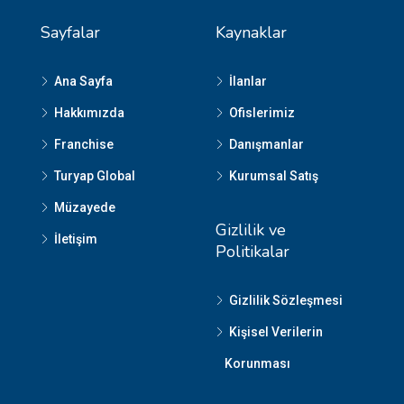
Sayfalar
Kaynaklar
Ana Sayfa
İlanlar
Hakkımızda
Ofislerimiz
Franchise
Danışmanlar
Turyap Global
Kurumsal Satış
Müzayede
Gizlilik ve
İletişim
Politikalar
Gizlilik Sözleşmesi
Kişisel Verilerin
Korunması