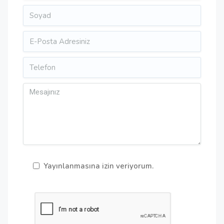
Yayınlanmasına izin veriyorum.