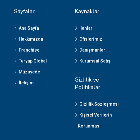
Sayfalar
Kaynaklar
Ana Sayfa
İlanlar
Hakkımızda
Ofislerimiz
Franchise
Danışmanlar
Turyap Global
Kurumsal Satış
Müzayede
Gizlilik ve
İletişim
Politikalar
Gizlilik Sözleşmesi
Kişisel Verilerin
Korunması