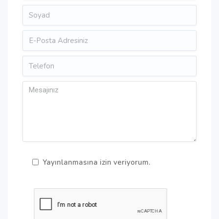
Yayınlanmasına izin veriyorum.