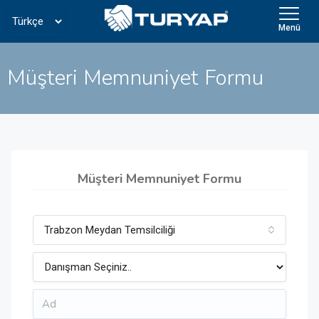
Menü
Müşteri Memnuniyet Formu
Müşteri Memnuniyet Formu
Trabzon Meydan Temsilciliği