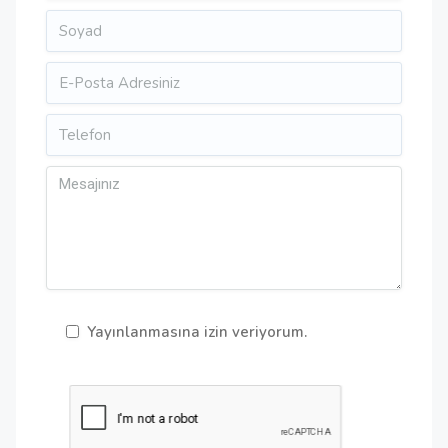
Yayınlanmasına izin veriyorum.