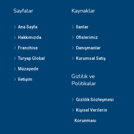
Sayfalar
Kaynaklar
Ana Sayfa
İlanlar
Hakkımızda
Ofislerimiz
Franchise
Danışmanlar
Turyap Global
Kurumsal Satış
Müzayede
Gizlilik ve
İletişim
Politikalar
Gizlilik Sözleşmesi
Kişisel Verilerin
Korunması