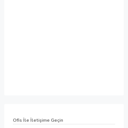
Ofis İle İletişime Geçin