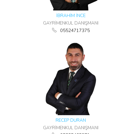
İBRAHİM İNCE
GAYRİMENKUL DANIŞMANI
05524717375
RECEP DURAN
GAYRİMENKUL DANIŞMANI