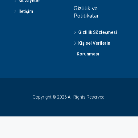
Müzayede
Gizlilik ve
İletişim
Politikalar
Gizlilik Sözleşmesi
Kişisel Verilerin
Korunması
Copyright © 2026 All Rights Reserved.