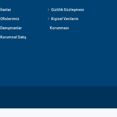
İlanlar
Gizlilik Sözleşmesi
Ofislerimiz
Kişisel Verilerin
Danışmanlar
Korunması
Kurumsal Satış