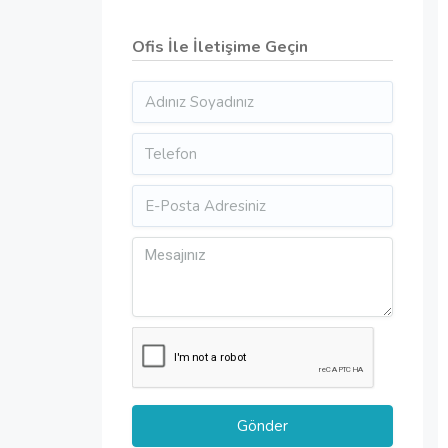
Ofis İle İletişime Geçin