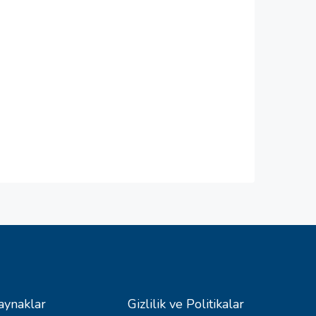
aynaklar
Gizlilik ve Politikalar