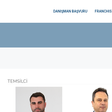
DANIŞMAN BAŞVURU
FRANCHIS
TEMSİLCİ