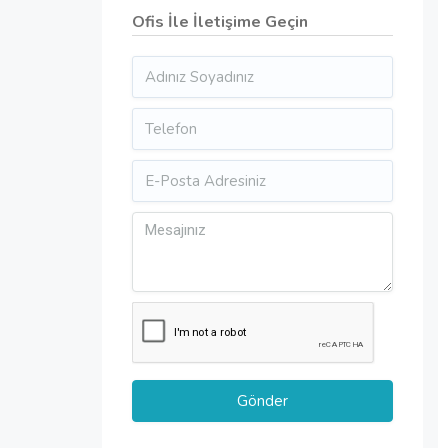
Ofis İle İletişime Geçin