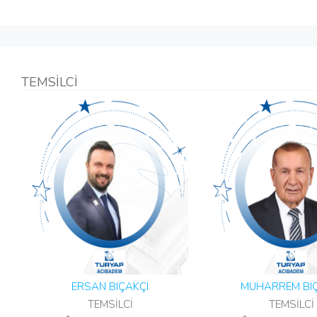
TEMSİLCİ
ERSAN BIÇAKÇI
MUHARREM BIÇ
TEMSİLCİ
TEMSİLCİ