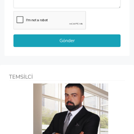
TEMSİLCİ