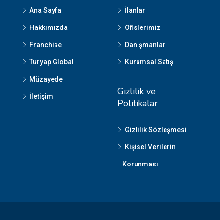
Ana Sayfa
İlanlar
Hakkımızda
Ofislerimiz
Franchise
Danışmanlar
Turyap Global
Kurumsal Satış
Müzayede
Gizlilik ve
İletişim
Politikalar
Gizlilik Sözleşmesi
Kişisel Verilerin
Korunması