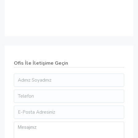
Ofis İle İletişime Geçin