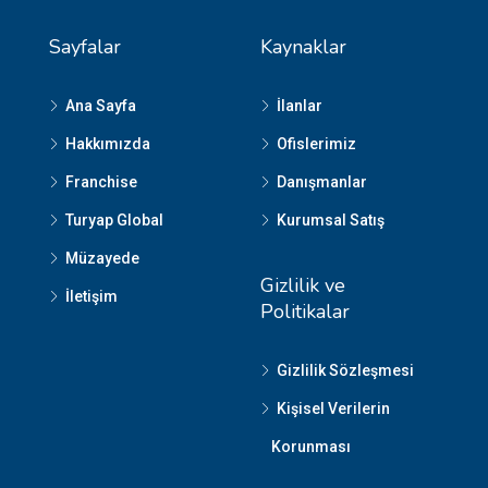
Sayfalar
Kaynaklar
Ana Sayfa
İlanlar
Hakkımızda
Ofislerimiz
Franchise
Danışmanlar
Turyap Global
Kurumsal Satış
Müzayede
Gizlilik ve
İletişim
Politikalar
Gizlilik Sözleşmesi
Kişisel Verilerin
Korunması