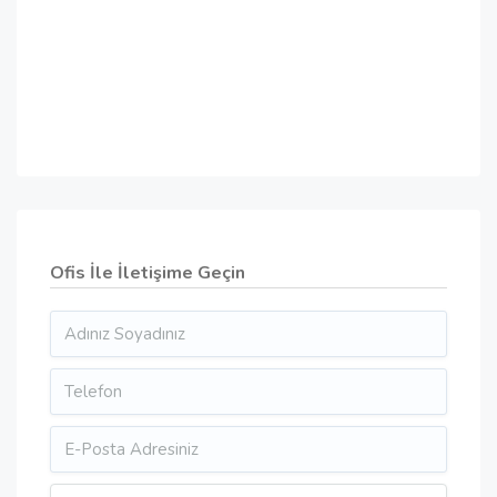
Ofis İle İletişime Geçin