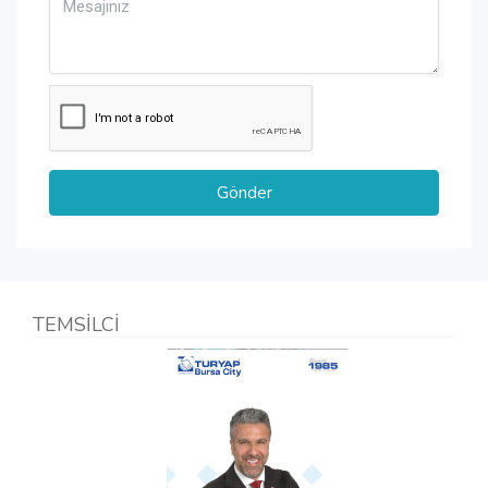
TEMSİLCİ