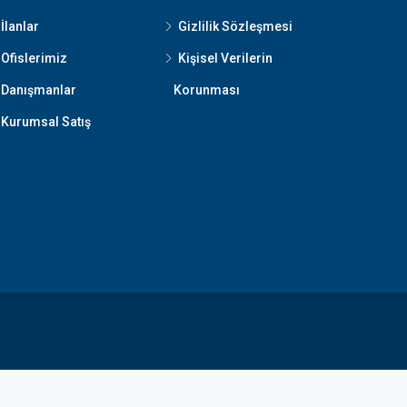
İlanlar
Gizlilik Sözleşmesi
Ofislerimiz
Kişisel Verilerin
Danışmanlar
Korunması
Kurumsal Satış