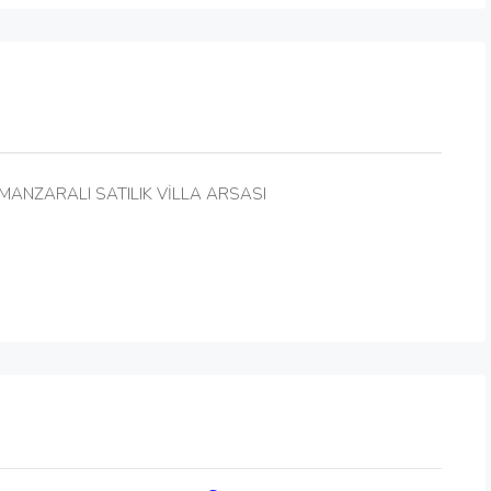
MANZARALI SATILIK VİLLA ARSASI