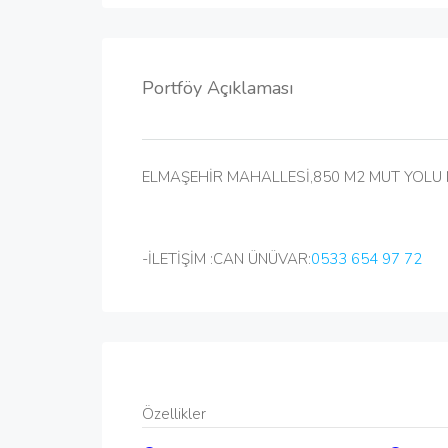
Portföy Açıklaması
ELMAŞEHİR MAHALLESİ,850 M2 MUT YOLU 
-İLETİŞİM :CAN ÜNÜVAR:
0533 654 97 72
Özellikler