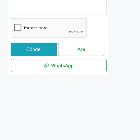
Ara
WhatsApp