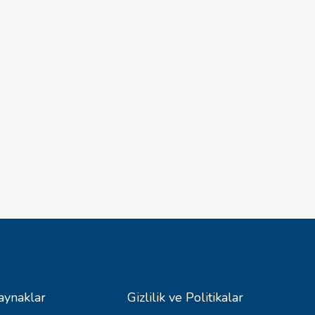
aynaklar
Gizlilik ve Politikalar