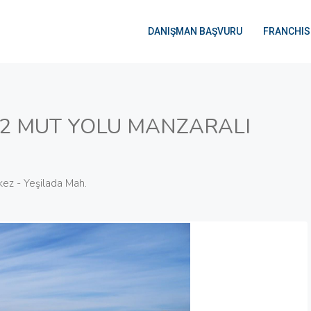
DANIŞMAN BAŞVURU
FRANCHIS
2 MUT YOLU MANZARALI
ez - Yeşilada Mah.