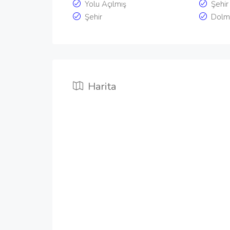
Yolu Açılmış
Şehir
Şehir
Dolm
Harita