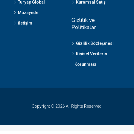
Turyap Global
Kurumsal Satış
Müzayede
Gizlilik ve
İletişim
Politikalar
Gizlilik Sözleşmesi
Kişisel Verilerin
Korunması
Copyright © 2026 All Rights Reserved.