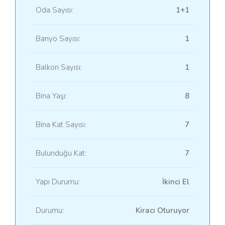
Oda Sayısı:
1+1
Banyo Sayısı:
1
Balkon Sayısı:
1
Bina Yaşı:
8
Bina Kat Sayısı:
7
Bulunduğu Kat:
7
Yapı Durumu:
İkinci El
Durumu:
Kiracı Oturuyor