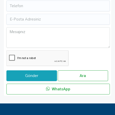
Ara
WhatsApp