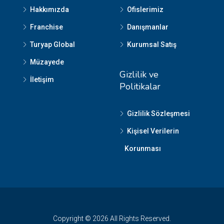
Hakkımızda
Ofislerimiz
Franchise
Danışmanlar
Turyap Global
Kurumsal Satış
Müzayede
Gizlilik ve
İletişim
Politikalar
Gizlilik Sözleşmesi
Kişisel Verilerin
Korunması
Copyright © 2026 All Rights Reserved.