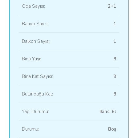
Oda Sayısı:
2+1
Banyo Sayısı:
1
Balkon Sayısı:
1
Bina Yaşı:
8
Bina Kat Sayısı:
9
Bulunduğu Kat:
8
Yapı Durumu:
İkinci El
Durumu:
Boş