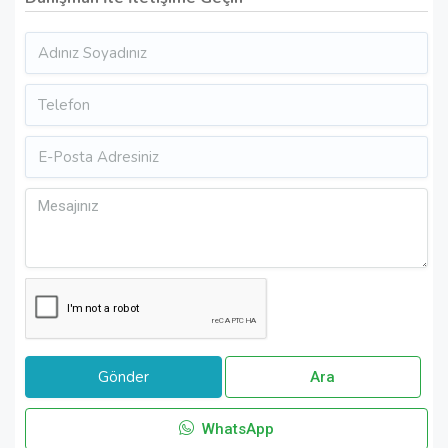
Ara
WhatsApp