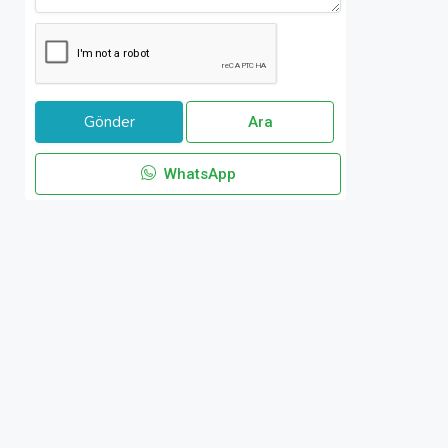
Ara
WhatsApp