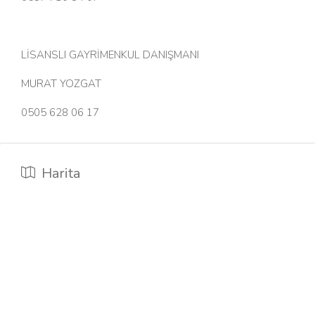
LİSANSLI GAYRİMENKUL DANIŞMANI
MURAT YOZGAT
0505 628 06 17
Harita