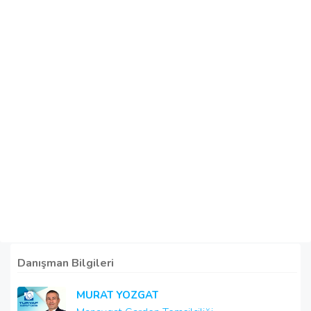
Danışman Bilgileri
MURAT YOZGAT