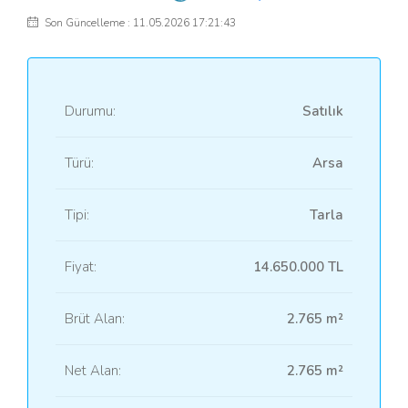
Son Güncelleme : 11.05.2026 17:21:43
Durumu:
Satılık
Türü:
Arsa
Tipi:
Tarla
Fiyat:
14.650.000 TL
Brüt Alan:
2.765 m²
Net Alan:
2.765 m²