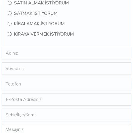
SATIN ALMAK İSTİYORUM
SATMAK İSTİYORUM
KİRALAMAK İSTİYORUM
KİRAYA VERMEK İSTİYORUM