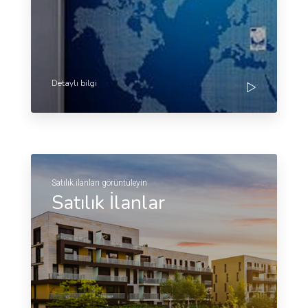
Detaylı bilgi
Satılık ilanları görüntüleyin
Satılık İlanlar