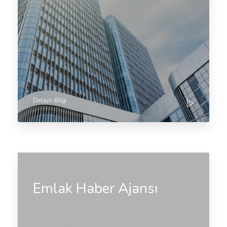
Detaylı Bilgi
Emlak Haber Ajansı