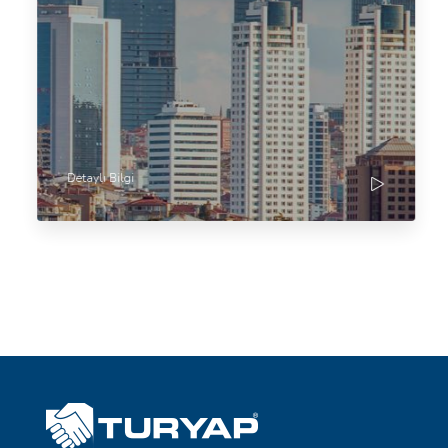
Detaylı Bilgi