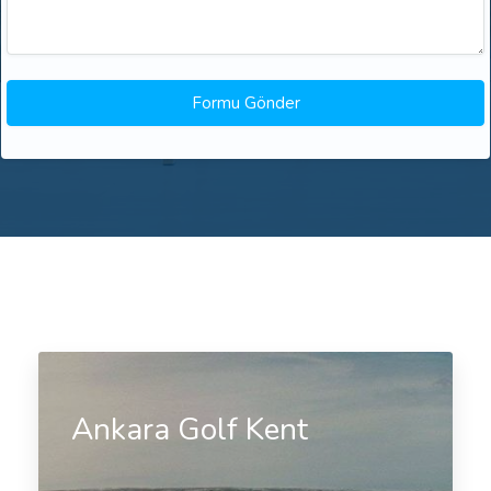
Ankara Golf Kent