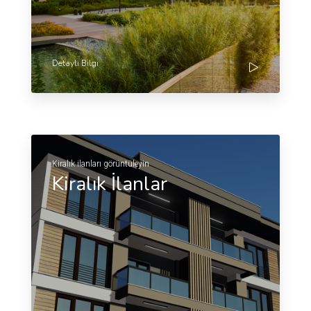
Detaylı Bilgi
Kiralık ilanları görüntüleyin
Kiralık İlanlar