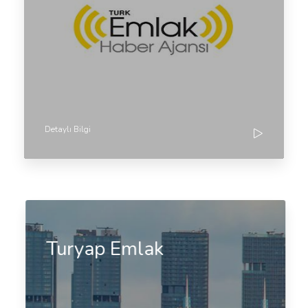
Detaylı Bilgi
Turyap Emlak