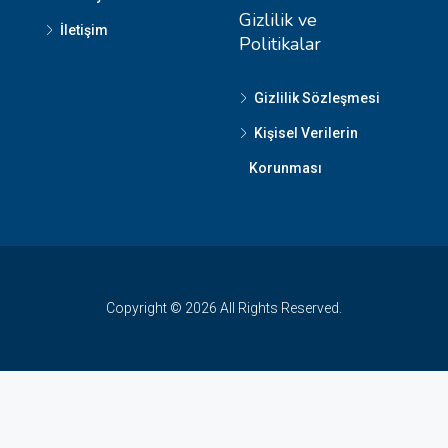
Gizlilik ve
İletişim
Politikalar
Gizlilik Sözleşmesi
Kişisel Verilerin
Korunması
Copyright © 2026 All Rights Reserved.