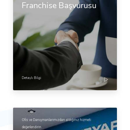
Franchise Başvurusu
Detaylı Bilgi
Ofis ve Danışmanlarımızdan aldığınız hizmeti
değerlendirin.