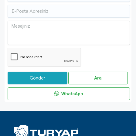
Ara
WhatsApp