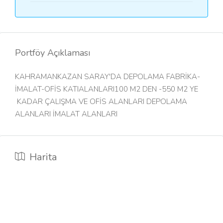
Portföy Açıklaması
KAHRAMANKAZAN SARAY'DA DEPOLAMA FABRİKA-
İMALAT-OFİS KATIALANLARI100 M2 DEN -550 M2 YE
KADAR ÇALIŞMA VE OFİS ALANLARI DEPOLAMA
ALANLARI İMALAT ALANLARI
Harita