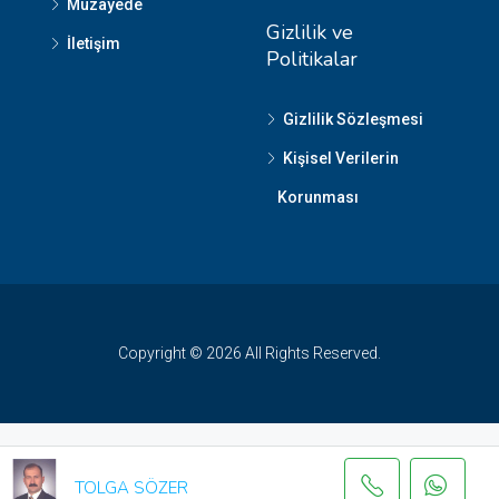
Müzayede
Gizlilik ve
İletişim
Politikalar
Gizlilik Sözleşmesi
Kişisel Verilerin
Korunması
Copyright © 2026 All Rights Reserved.
TOLGA SÖZER