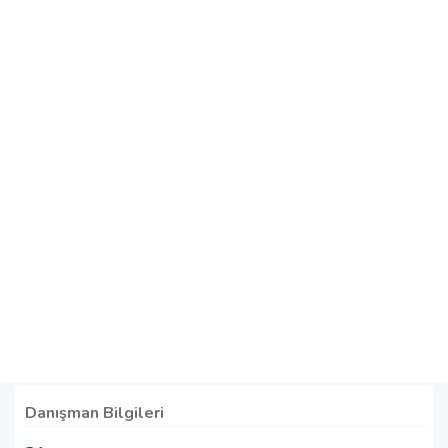
Danışman Bilgileri