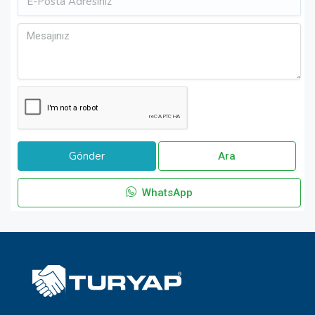
Ara
WhatsApp