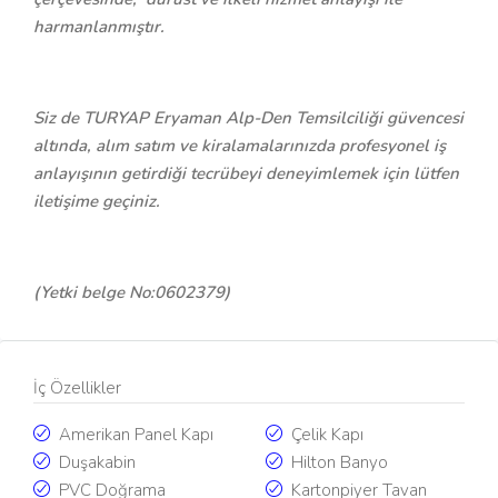
harmanlanmıştır.
Siz de TURYAP Eryaman Alp-Den Temsilciliği güvencesi
altında, alım satım ve kiralamalarınızda profesyonel iş
anlayışının getirdiği tecrübeyi deneyimlemek için lütfen
iletişime geçiniz.
(Yetki belge No:0602379)
İç Özellikler
Amerikan Panel Kapı
Çelik Kapı
Duşakabin
Hilton Banyo
PVC Doğrama
Kartonpiyer Tavan