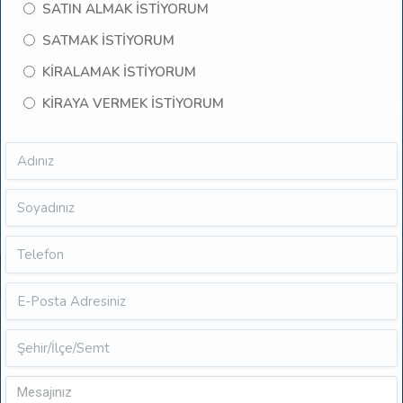
SATIN ALMAK İSTİYORUM
SATMAK İSTİYORUM
KİRALAMAK İSTİYORUM
KİRAYA VERMEK İSTİYORUM