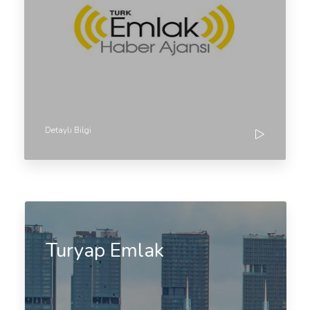
Detaylı Bilgi
Turyap Emlak