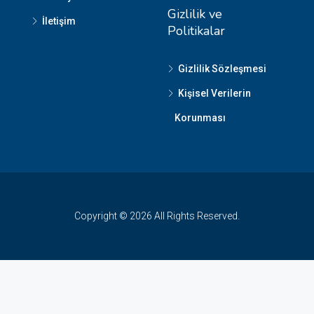
Gizlilik ve
İletişim
Politikalar
Gizlilik Sözleşmesi
Kişisel Verilerin
Korunması
Copyright © 2026 All Rights Reserved.