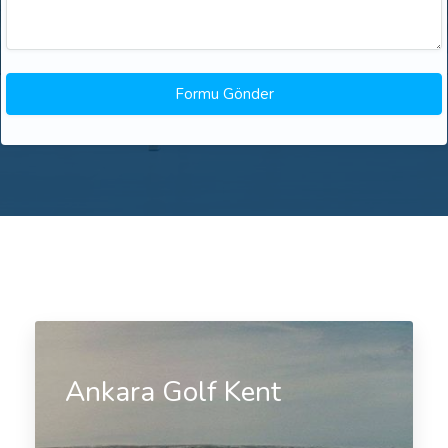
Ankara Golf Kent