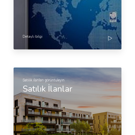
Detaylı bilgi
Satılık ilanları görüntüleyin
Satılık İlanlar