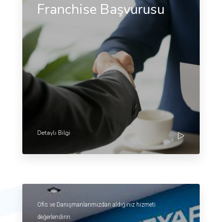
Franchise Başvurusu
Detaylı Bilgi
Ofis ve Danışmanlarımızdan aldığınız hizmeti
değerlendirin.