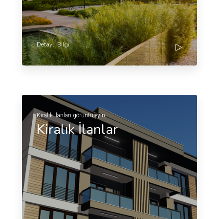
Detaylı Bilgi
Kiralık ilanları görüntüleyin
Kiralık İlanlar