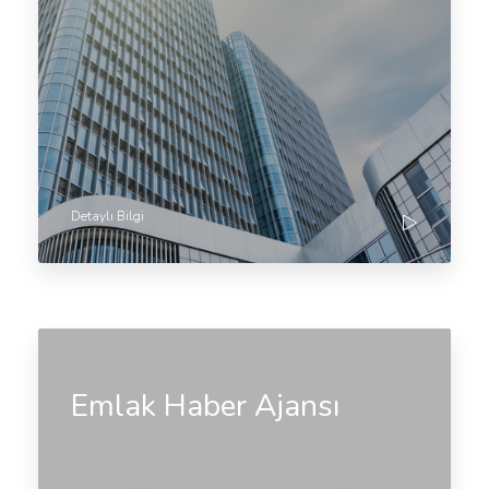
Detaylı Bilgi
Emlak Haber Ajansı