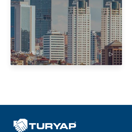
Detaylı Bilgi