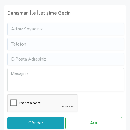
Danışman İle İletişime Geçin
Ara