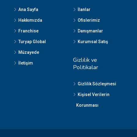
Ana Sayfa
İlanlar
Hakkımızda
Ofislerimiz
Franchise
Danışmanlar
Turyap Global
Kurumsal Satış
Müzayede
Gizlilik ve
İletişim
Politikalar
Gizlilik Sözleşmesi
Kişisel Verilerin
Korunması