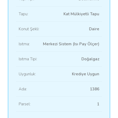
Tapu:
Kat Mülkiyetli Tapu
Konut Şekli:
Daire
Isıtma:
Merkezi Sistem (Isı Pay Ölçer)
Isıtma Tipi:
Doğalgaz
Uygunluk:
Krediye Uygun
Ada:
1386
Parsel:
1