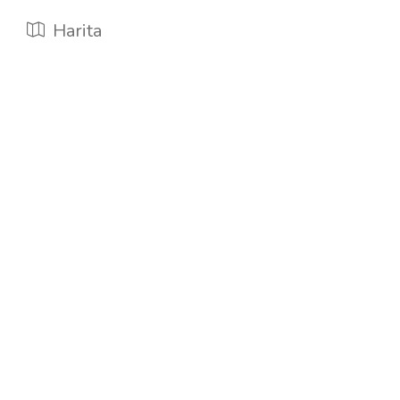
Harita