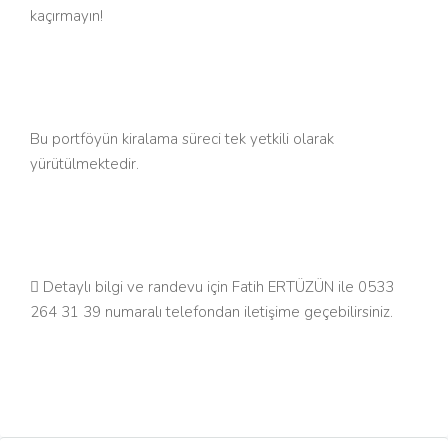
kaçırmayın!
Bu portföyün kiralama süreci tek yetkili olarak
yürütülmektedir.
 Detaylı bilgi ve randevu için Fatih ERTÜZÜN ile 0533
264 31 39 numaralı telefondan iletişime geçebilirsiniz.