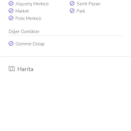
Alışveriş Merkezi
Semt Pazarı
Market
Park
Polis Merkezi
Diğer Özellikler
Gömme Dolap
Harita