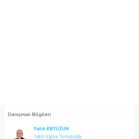
Danışman Bilgileri
Fatih ERTÜZÜN
Fatih Alpha Temsilciliği