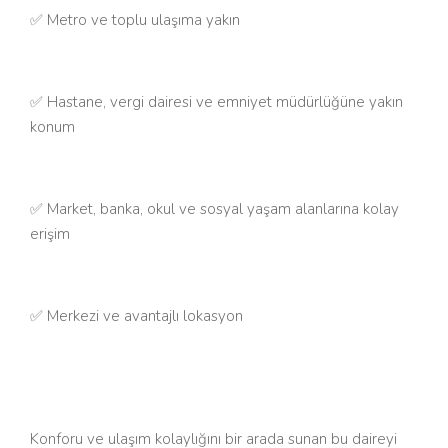
✅ Metro ve toplu ulaşıma yakın
✅ Hastane, vergi dairesi ve emniyet müdürlüğüne yakın
konum
✅ Market, banka, okul ve sosyal yaşam alanlarına kolay
erişim
✅ Merkezi ve avantajlı lokasyon
Konforu ve ulaşım kolaylığını bir arada sunan bu daireyi