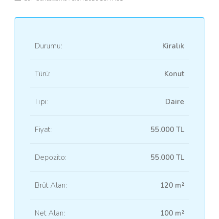
Durumu:
Kiralık
Türü:
Konut
Tipi:
Daire
Fiyat:
55.000 TL
Depozito:
55.000 TL
Brüt Alan:
120 m²
Net Alan:
100 m²