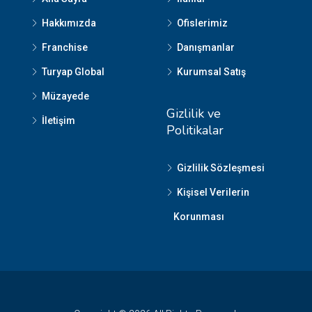
Hakkımızda
Ofislerimiz
Franchise
Danışmanlar
Turyap Global
Kurumsal Satış
Müzayede
Gizlilik ve
İletişim
Politikalar
Gizlilik Sözleşmesi
Kişisel Verilerin
Korunması