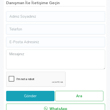
Danışman İle İletişime Geçin
Ara
WhatsApp