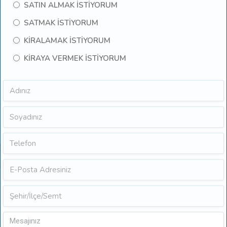
SATIN ALMAK İSTİYORUM
SATMAK İSTİYORUM
KİRALAMAK İSTİYORUM
KİRAYA VERMEK İSTİYORUM