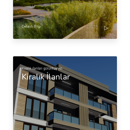
Detaylı Bilgi
Kiralık ilanları görüntüleyin
Kiralık İlanlar