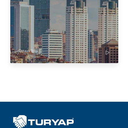
Detaylı Bilgi