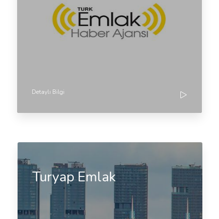
Detaylı Bilgi
Turyap Emlak