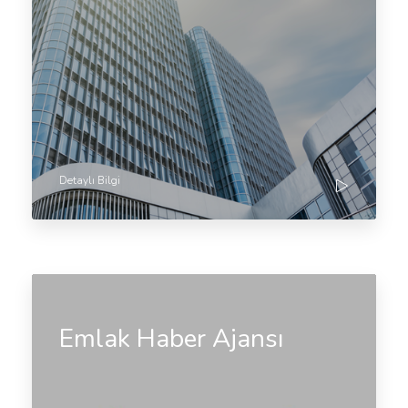
Detaylı Bilgi
Emlak Haber Ajansı