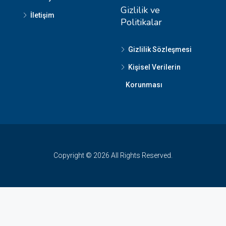
Gizlilik ve
İletişim
Politikalar
Gizlilik Sözleşmesi
Kişisel Verilerin
Korunması
Copyright © 2026 All Rights Reserved.