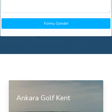
Ankara Golf Kent