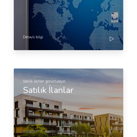
Detaylı bilgi
Satılık ilanları görüntüleyin
Satılık İlanlar