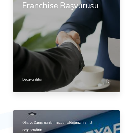
Franchise Başvurusu
Detaylı Bilgi
Ofis ve Danışmanlarımızdan aldığınız hizmeti
değerlendirin.