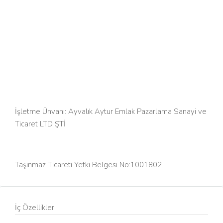
İşletme Ünvanı: Ayvalık Aytur Emlak Pazarlama Sanayi ve
Ticaret LTD ŞTİ
Taşınmaz Ticareti Yetki Belgesi No:1001802
İç Özellikler