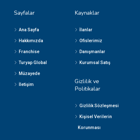
Sayfalar
Kaynaklar
Ana Sayfa
İlanlar
Hakkımızda
Ofislerimiz
Franchise
Danışmanlar
Turyap Global
Kurumsal Satış
Müzayede
Gizlilik ve
İletişim
Politikalar
Gizlilik Sözleşmesi
Kişisel Verilerin
Korunması