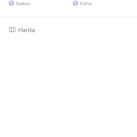
Balkon
Klima
Harita