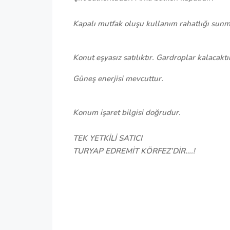
Kapalı mutfak oluşu kullanım rahatlığı sunm
Konut eşyasız satılıktır. Gardroplar kalacaktı
Güneş enerjisi mevcuttur.
Konum işaret bilgisi doğrudur.
TEK YETKİLİ SATICI
TURYAP EDREMİT KÖRFEZ’DİR….!