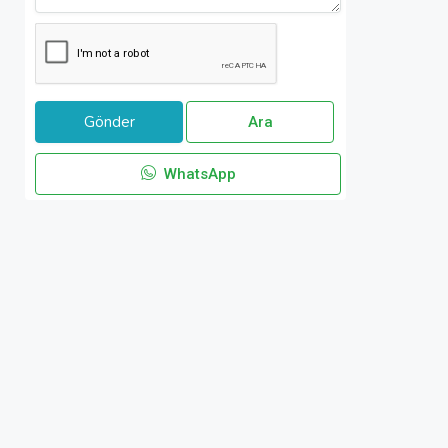
Ara
WhatsApp