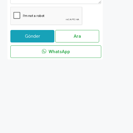
Ara
WhatsApp