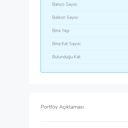
Banyo Sayısı:
Balkon Sayısı:
Bina Yaşı:
Bina Kat Sayısı:
Bulunduğu Kat:
Portföy Açıklaması