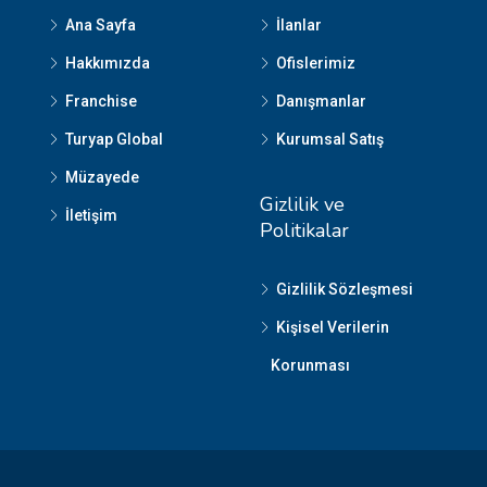
Ana Sayfa
İlanlar
Hakkımızda
Ofislerimiz
Franchise
Danışmanlar
Turyap Global
Kurumsal Satış
Müzayede
Gizlilik ve
İletişim
Politikalar
Gizlilik Sözleşmesi
Kişisel Verilerin
Korunması