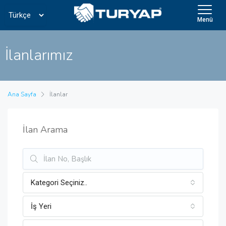
Menü
İlanlarımız
Ana Sayfa
İlanlar
İlan Arama
Kategori Seçiniz..
İş Yeri