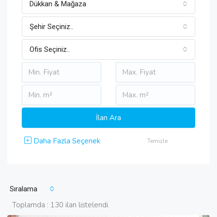
Dükkan & Mağaza
Şehir Seçiniz..
Ofis Seçiniz..
Daha Fazla Seçenek
Temizle
Sıralama
Toplamda : 130 ilan listelendi.