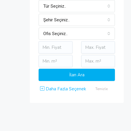
Tür Seçiniz..
Şehir Seçiniz..
Ofis Seçiniz..
Daha Fazla Seçenek
Temizle