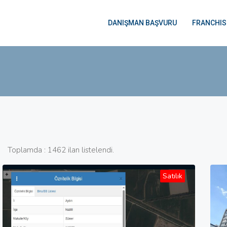
DANIŞMAN BAŞVURU
FRANCHIS
Toplamda : 1462 ilan listelendi.
Satılık