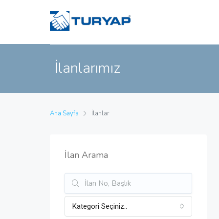
İlanlarımız
Ana Sayfa
İlanlar
İlan Arama
Kategori Seçiniz..