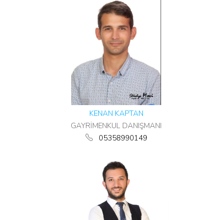
KENAN KAPTAN
GAYRİMENKUL DANIŞMANI
05358990149