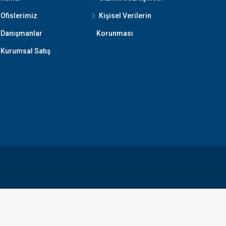
Ofislerimiz
Kişisel Verilerin
Danışmanlar
Korunması
Kurumsal Satış