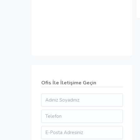
Ofis İle İletişime Geçin