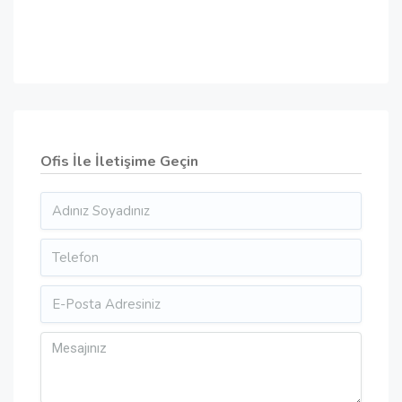
Ofis İle İletişime Geçin