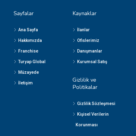
Sayfalar
Kaynaklar
Ana Sayfa
İlanlar
Hakkımızda
Ofislerimiz
Franchise
Danışmanlar
Turyap Global
Kurumsal Satış
Müzayede
Gizlilik ve
İletişim
Politikalar
Gizlilik Sözleşmesi
Kişisel Verilerin
Korunması