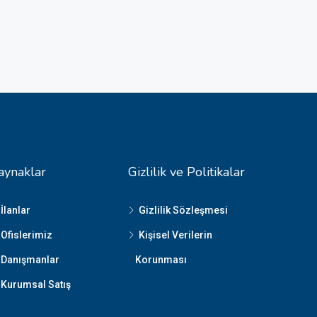
aynaklar
Gizlilik ve Politikalar
İlanlar
Gizlilik Sözleşmesi
Ofislerimiz
Kişisel Verilerin
Danışmanlar
Korunması
Kurumsal Satış