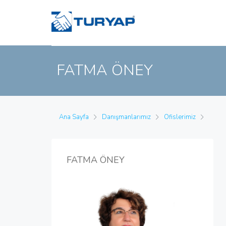
FATMA ÖNEY
Ana Sayfa
Danışmanlarımız
Ofislerimiz
FATMA ÖNEY