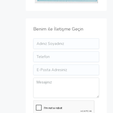
Benim ile İletişme Geçin