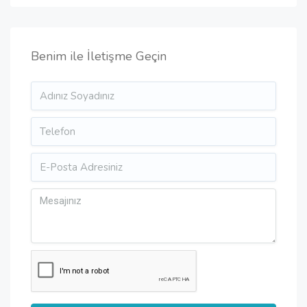
Benim ile İletişme Geçin